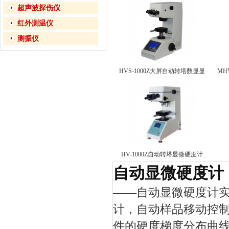
超声波探伤仪
红外测温仪
测振仪
HVS-1000Z大屏自动转塔数显显
MH
微硬度计
HV-1000Z自动转塔显微硬度计
自动显微硬度计
——
自动显微硬度计
计，自动样品移动控
件的硬度梯度分布曲