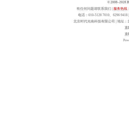
© 2008–2028 Bei
有任何问题请联系我们 |
服务热线：40
电话：010-5128 7010、6296 9418 | 
北京时代光南科技有限公司 | 地址：北京.
京I
京I
Pow