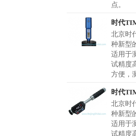
点。
时代TI
北京时代
种新型
适用于
试精度
方便，
时代TI
北京时代
种新型
适用于
试精度