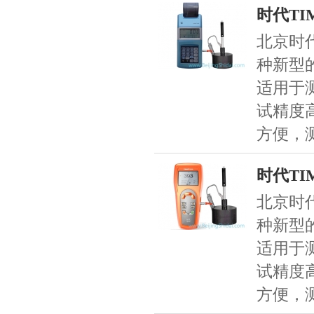
时代TI
北京时代
种新型
适用于
试精度
方便，
时代TI
北京时代
种新型
适用于
试精度
方便，