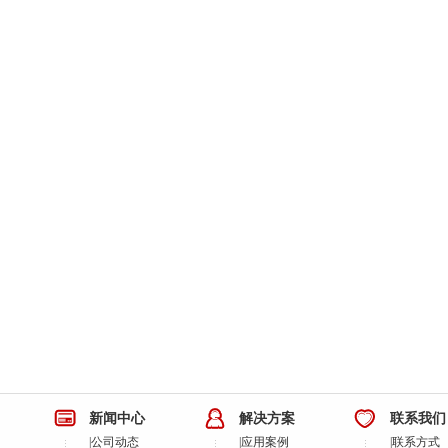
新闻中心
解决方案
联系我们
|
公司动态
|
应用案例
|
联系方式