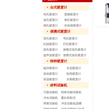
台式硬度计
布氏硬度计
显微硬度计
洛氏硬度计
努氏硬度计
维氏硬度计
布洛维硬度计
便携式硬度计
里氏硬度计
韦氏硬度计
轧辊硬度计
巴氏硬度计
邵氏硬度计
便携式布氏硬度计
超声波硬度计
便携式洛氏硬度计
特种硬度计
端淬硬度计
水泥硬度计
齿轮硬度计
铅笔硬度计
高温硬度计
水果硬度计
材料试验机
万能试验机
特殊功能试验机
冲击试验机
夏比投影仪
弹簧试验机
冲击试验低温槽