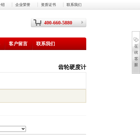
介绍
企业荣誉
资质证书
联系我们
400-660-5880
客户留言
联系我们
齿轮硬度计