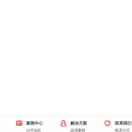
新闻中心
解决方案
联系我们
|
公司动态
|
应用案例
|
联系方式