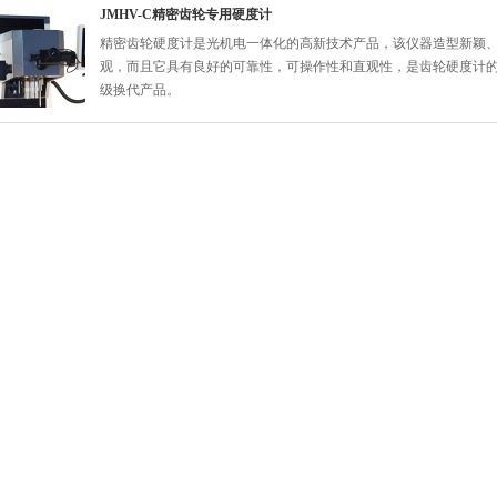
JMHV-C精密齿轮专用硬度计
精密齿轮硬度计是光机电一体化的高新技术产品，该仪器造型新颖
观，而且它具有良好的可靠性，可操作性和直观性，是齿轮硬度计
级换代产品。