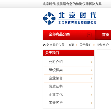
北京时代-提供适合您的检测仪器解决方案
全部商品分类
首页
您当前的位置：
首页
»
关于我们
»
荣誉客户
关于我们
公司介绍
组织框架
企业荣誉
资质证书
企业文化
荣誉客户