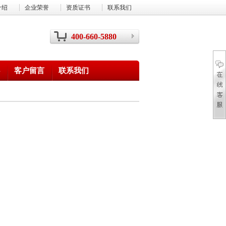
介绍
企业荣誉
资质证书
联系我们
400-660-5880
客户留言
联系我们