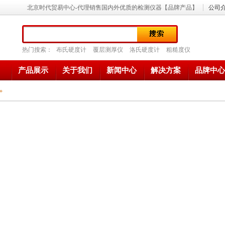
北京时代贸易中心-代理销售国内外优质的检测仪器【品牌产品】
公司
热门搜索：
布氏硬度计
覆层测厚仪
洛氏硬度计
粗糙度仪
产品展示
关于我们
新闻中心
解决方案
品牌中心
»