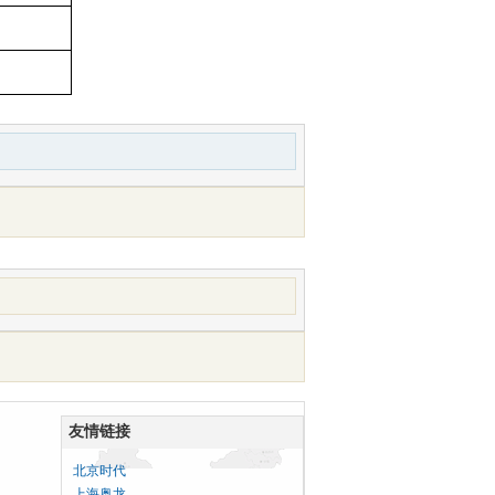
友情链接
北京时代
上海奥龙