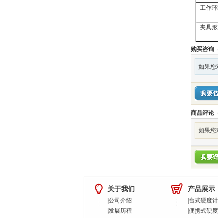
工作环
夹具形
购买咨询
如果您
商品评论
如果您
关于我们
产品展示
|
公司介绍
|
台式硬度计
|
发展历程
|
便携式硬度