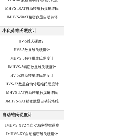
HVS-50Z数显自动转塔维氏硬度
计
MHVS-50AT自动转塔触摸屏维氏
硬度计
JMHVS-50AT精密数显自动转塔
维氏硬度计(机头下压）
小负荷维氏硬度计
HV-5维氏硬度计
HVS-5数显维氏硬度计
MHVS-5触摸屏维氏硬度计
JMHVS-5精密数显维氏硬度计
HV-5Z自动转塔维氏硬度计
HVS-5Z数显自动转塔维氏硬度计
MHVS-5AT自动转塔触摸屏维氏
硬度计
JMHVS-5AT精密数显自动转塔维
氏硬度计
自动维氏硬度计
JMHVS-XYZ全自动精密显微硬度
计（机头移动式）
JMHVS-XY自动精密维氏硬度计