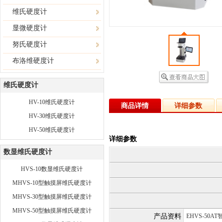
维氏硬度计
显微硬度计
努氏硬度计
布洛维硬度计
维氏硬度计
HV-10维氏硬度计
商品详情
详细参数
HV-30维氏硬度计
HV-50维氏硬度计
详细参数
数显维氏硬度计
HVS-10数显维氏硬度计
MHVS-10型触摸屏维氏硬度计
MHVS-30型触摸屏维氏硬度计
MHVS-50型触摸屏维氏硬度计
产品资料
EHVS-50