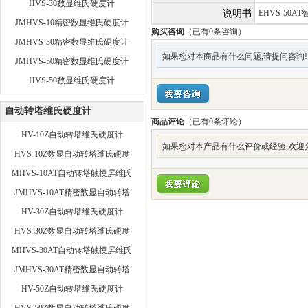
HVS-30数显维氏硬度计
说明书
EHVS-50
JMHVS-10精密数显维氏硬度计
购买咨询
（已有0条咨询）
JMHVS-30精密数显维氏硬度计
如果您对本商品有什么问题,请提问咨询!
JMHVS-50精密数显维氏硬度计
HVS-50数显维氏硬度计
自动转塔维氏硬度计
商品评论
（已有
0
条评论）
HV-10Z自动转塔维氏硬度计
如果您对本产品有什么评价或经验,欢迎
HVS-10Z数显自动转塔维氏硬度
计
MHVS-10AT自动转塔触摸屏维氏
硬度计
JMHVS-10AT精密数显自动转塔
维氏硬度计
HV-30Z自动转塔维氏硬度计
HVS-30Z数显自动转塔维氏硬度
计
MHVS-30AT自动转塔触摸屏维氏
硬度计
JMHVS-30AT精密数显自动转塔
维氏硬度计
HV-50Z自动转塔维氏硬度计